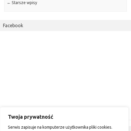
←
Starsze wpisy
Facebook
Twoja prywatność
Serwis zapisuje na komputerze użytkownika pliki cookies.