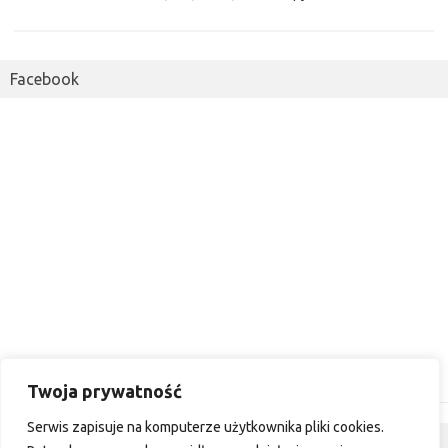
Facebook
Twoja prywatność
Serwis zapisuje na komputerze użytkownika pliki cookies.
Dyskusja