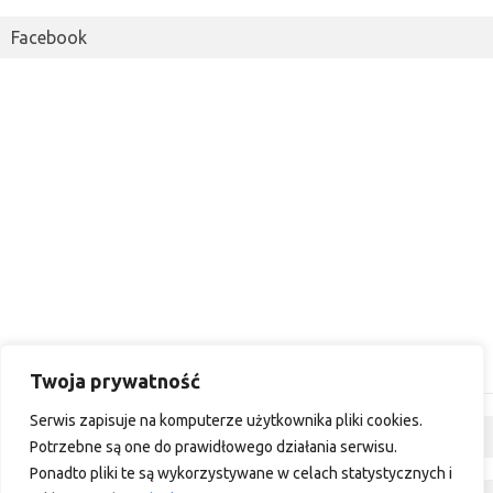
Facebook
Twoja prywatność
Serwis zapisuje na komputerze użytkownika pliki cookies.
Dyskusja
Potrzebne są one do prawidłowego działania serwisu.
Ponadto pliki te są wykorzystywane w celach statystycznych i