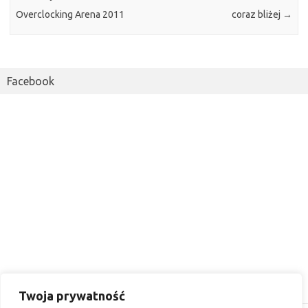
Overclocking Arena 2011
coraz bliżej
→
Facebook
Twoja prywatność