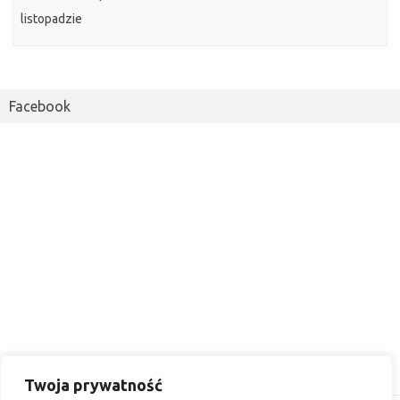
listopadzie
Facebook
Twoja prywatność