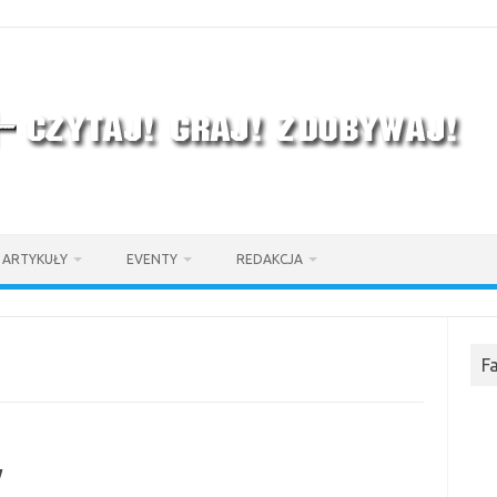
ARTYKUŁY
EVENTY
REDAKCJA
F
y