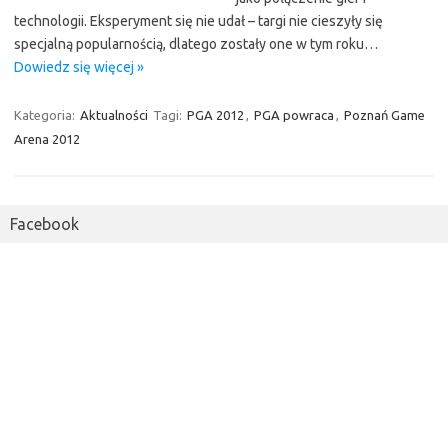
technologii. Eksperyment się nie udał – targi nie cieszyły się
specjalną popularnością, dlatego zostały one w tym roku…
Dowiedz się więcej »
Kategoria:
Aktualności
Tagi:
PGA 2012
,
PGA powraca
,
Poznań Game
Arena 2012
Facebook