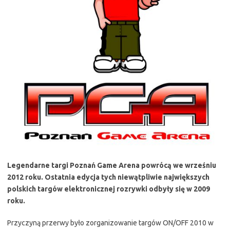
Legendarne targi Poznań Game Arena powrócą we wrześniu
2012 roku. Ostatnia edycja tych niewątpliwie największych
polskich targów elektronicznej rozrywki odbyły się w 2009
roku.
Przyczyną przerwy było zorganizowanie targów ON/OFF 2010 w