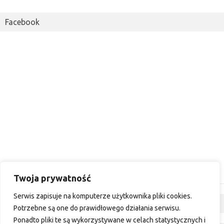
Facebook
Twoja prywatność
Serwis zapisuje na komputerze użytkownika pliki cookies.
Dyskusja
Potrzebne są one do prawidłowego działania serwisu.
Ponadto pliki te są wykorzystywane w celach statystycznych i