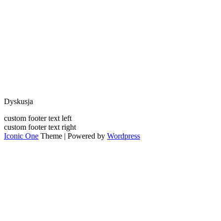
Dyskusja
custom footer text left
custom footer text right
Iconic One
Theme | Powered by
Wordpress