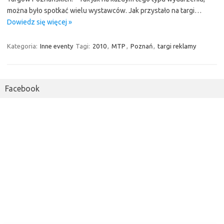
można było spotkać wielu wystawców. Jak przystało na targi…
Dowiedz się więcej »
Kategoria:
Inne eventy
Tagi:
2010
,
MTP
,
Poznań
,
targi reklamy
Facebook