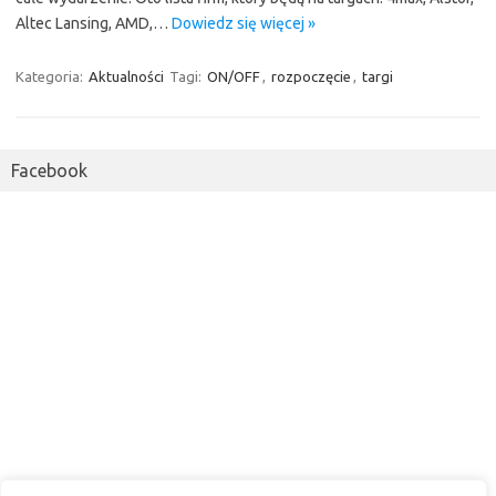
Altec Lansing, AMD,…
Dowiedz się więcej »
Kategoria:
Aktualności
Tagi:
ON/OFF
,
rozpoczęcie
,
targi
Facebook