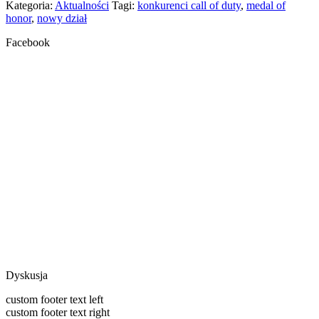
Kategoria:
Aktualności
Tagi:
konkurenci call of duty
,
medal of
honor
,
nowy dział
Facebook
Dyskusja
custom footer text left
custom footer text right