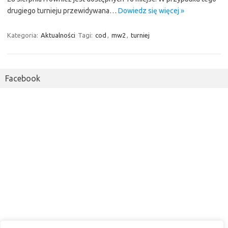
drugiego turnieju przewidywana…
Dowiedz się więcej »
Kategoria:
Aktualności
Tagi:
cod
,
mw2
,
turniej
Facebook