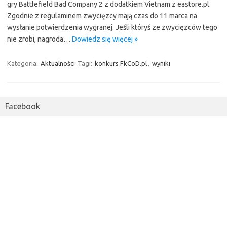
gry Battlefield Bad Company 2 z dodatkiem Vietnam z eastore.pl.
Zgodnie z regulaminem zwycięzcy mają czas do 11 marca na
wysłanie potwierdzenia wygranej. Jeśli któryś ze zwycięzców tego
nie zrobi, nagroda…
Dowiedz się więcej »
Kategoria:
Aktualności
Tagi:
konkurs FkCoD.pl
,
wyniki
Facebook