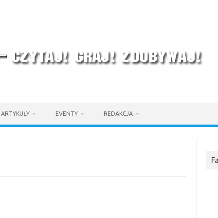
ARTYKUŁY
EVENTY
REDAKCJA
F