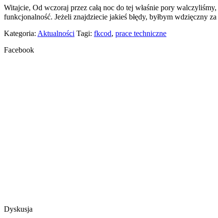
Witajcie, Od wczoraj przez całą noc do tej właśnie pory walczyliśmy,
funkcjonalność. Jeżeli znajdziecie jakieś błędy, byłbym wdzięczny
Kategoria:
Aktualności
Tagi:
fkcod
,
prace techniczne
Facebook
Dyskusja