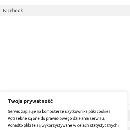
Facebook
Twoja prywatność
Serwis zapisuje na komputerze użytkownika pliki cookies.
Dyskusja
Potrzebne są one do prawidłowego działania serwisu.
Ponadto pliki te są wykorzystywane w celach statystycznych i