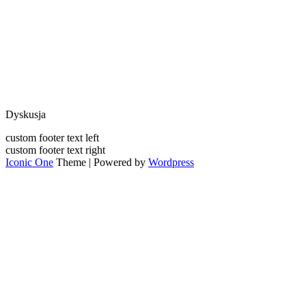
Dyskusja
custom footer text left
custom footer text right
Iconic One
Theme | Powered by
Wordpress