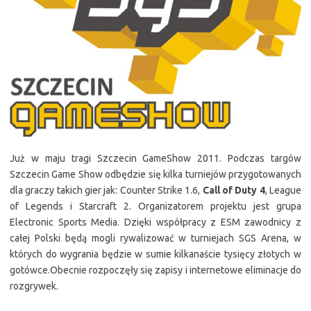
Już w maju tragi Szczecin GameShow 2011. Podczas targów
Szczecin Game Show odbędzie się kilka turniejów przygotowanych
dla graczy takich gier jak: Counter Strike 1.6,
Call of Duty 4
, League
of Legends i Starcraft 2. Organizatorem projektu jest grupa
Electronic Sports Media. Dzięki współpracy z ESM zawodnicy z
całej Polski będą mogli rywalizować w turniejach SGS Arena, w
których do wygrania będzie w sumie kilkanaście tysięcy złotych w
gotówce.Obecnie rozpoczęły się zapisy i internetowe eliminacje do
rozgrywek.