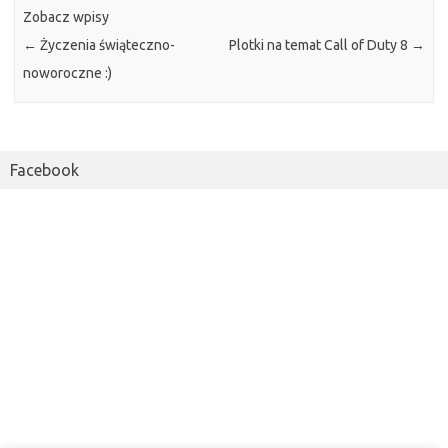
Zobacz wpisy
←
Życzenia świąteczno-
Plotki na temat Call of Duty 8
→
noworoczne :)
Facebook