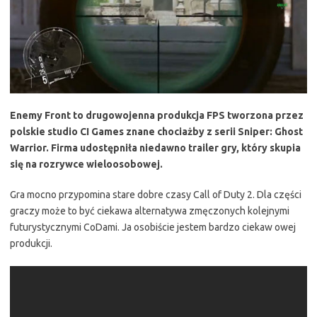
Enemy Front to drugowojenna produkcja FPS tworzona przez
polskie studio CI Games znane chociażby z serii Sniper: Ghost
Warrior. Firma udostępniła niedawno trailer gry, który skupia
się na rozrywce wieloosobowej.
Gra mocno przypomina stare dobre czasy Call of Duty 2. Dla części
graczy może to być ciekawa alternatywa zmęczonych kolejnymi
futurystycznymi CoDami. Ja osobiście jestem bardzo ciekaw owej
produkcji.