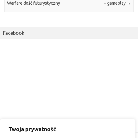
Warfare dość futurystyczny
– gameplay
→
Facebook
Twoja prywatność