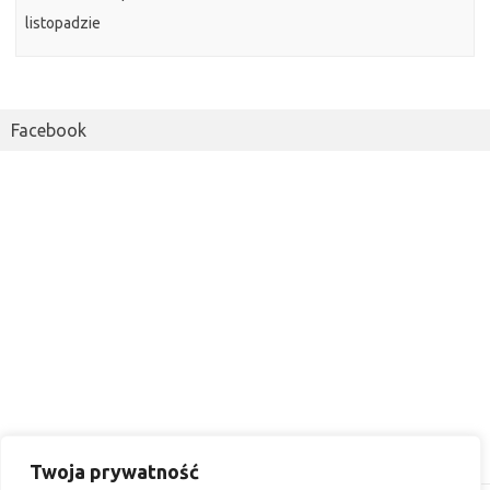
listopadzie
Facebook
Twoja prywatność