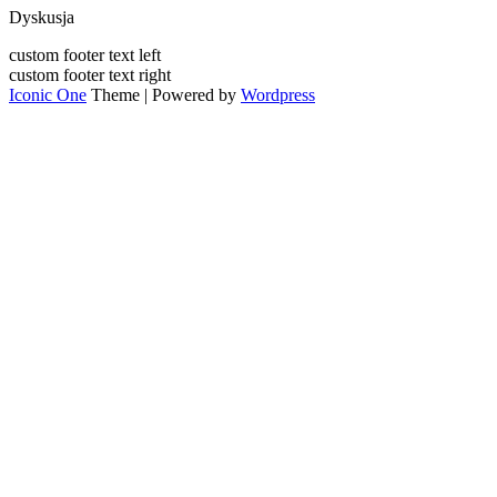
Dyskusja
custom footer text left
custom footer text right
Iconic One
Theme | Powered by
Wordpress