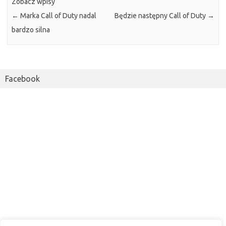
Zobacz wpisy
←
Marka Call of Duty nadal
Będzie następny Call of Duty
→
bardzo silna
Facebook