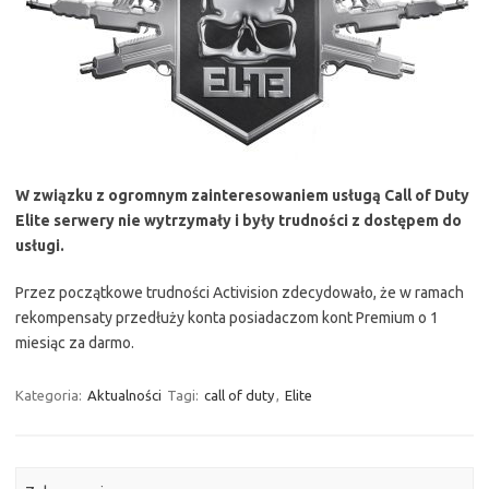
W związku z ogromnym zainteresowaniem usługą Call of Duty
Elite serwery nie wytrzymały i były trudności z dostępem do
usługi.
Przez początkowe trudności Activision zdecydowało, że w ramach
rekompensaty przedłuży konta posiadaczom kont Premium o 1
miesiąc za darmo.
Kategoria:
Aktualności
Tagi:
call of duty
,
Elite