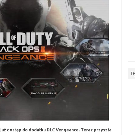
D
 już dostęp do dodatku DLC Vengeance. Teraz przyszła