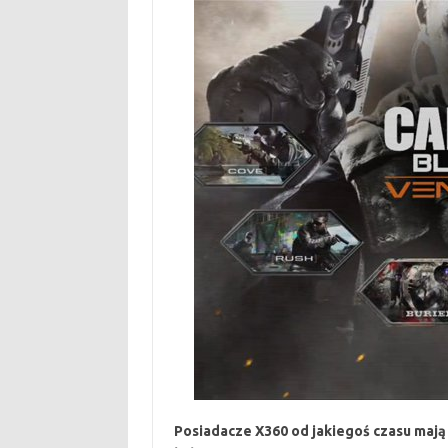
Posiadacze X360 od jakiegoś czasu mają