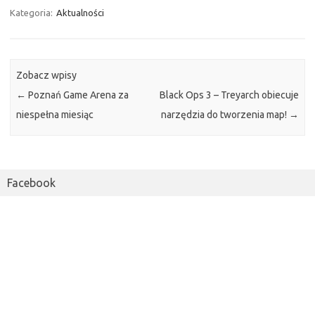
Kategoria:
Aktualności
Zobacz wpisy
←
Poznań Game Arena za
Black Ops 3 – Treyarch obiecuje
niespełna miesiąc
narzędzia do tworzenia map!
→
Facebook