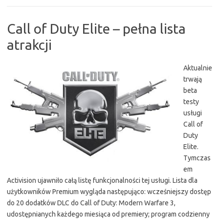
Call of Duty Elite – pełna lista
atrakcji
Aktualnie
trwają
beta
testy
usługi
Call of
Duty
Elite.
Tymczas
em
Activision ujawniło całą listę funkcjonalności tej usługi. Lista dla
użytkowników Premium wygląda następująco: wcześniejszy dostęp
do 20 dodatków DLC do Call of Duty: Modern Warfare 3,
udostępnianych każdego miesiąca od premiery; program codzienny