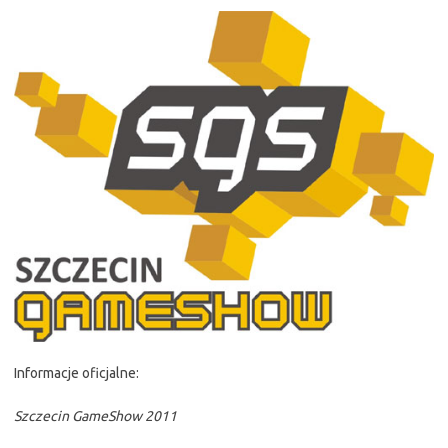
Informacje oficjalne:
Szczecin GameShow 2011