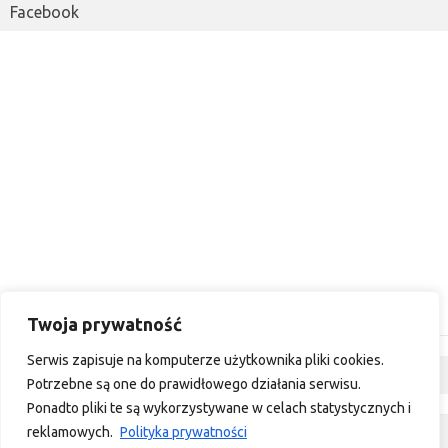
Facebook
Twoja prywatność
Serwis zapisuje na komputerze użytkownika pliki cookies.
Dyskusja
Potrzebne są one do prawidłowego działania serwisu.
Ponadto pliki te są wykorzystywane w celach statystycznych i
reklamowych.
Polityka prywatności