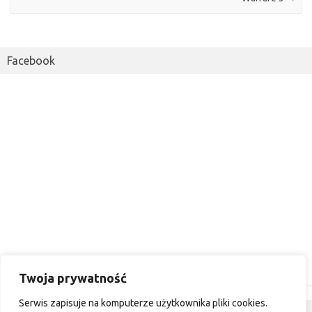
Facebook
Twoja prywatność
Serwis zapisuje na komputerze użytkownika pliki cookies.