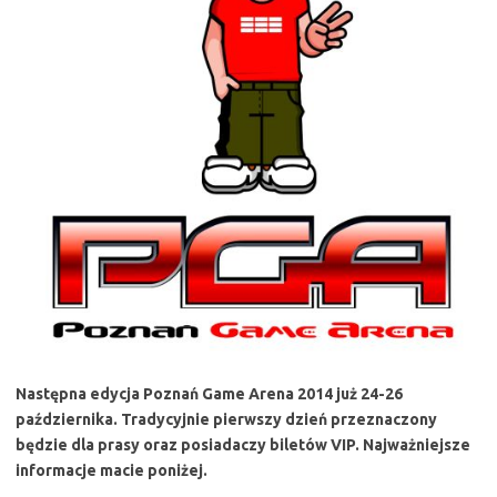
Następna edycja Poznań Game Arena 2014 już 24-26
października. Tradycyjnie pierwszy dzień przeznaczony
będzie dla prasy oraz posiadaczy biletów VIP. Najważniejsze
informacje macie poniżej.